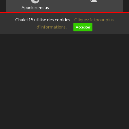
Appeleze-nous
Chalet15 utilise des cookies.
Cliquez ici pour plus
d'informations.
Accepter
meteoblue