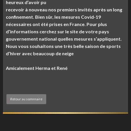
heureux d’avoir pu
recevoir à nouveau nos premiers invités après un long
confinement. Bien sûr, les mesures Covid-19
nécessaires ont été prises en France. Pour plus
d’informations cerchez sur le site de votre pays
gouvernement national quelles mesures s’appliquent.
Nous vous souhaitons une très belle saison de sports
d’hiver avec beaucoup de neige
Amicalement Herma et René
Retour au sommaire