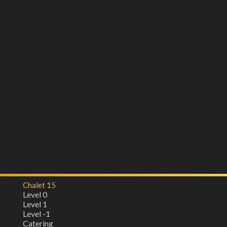
Chalet 15
Level 0
Level 1
Level -1
Catering