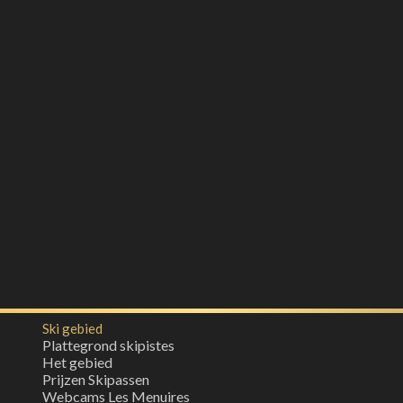
Ski gebied
Plattegrond skipistes
Het gebied
Prijzen Skipassen
Webcams Les Menuires