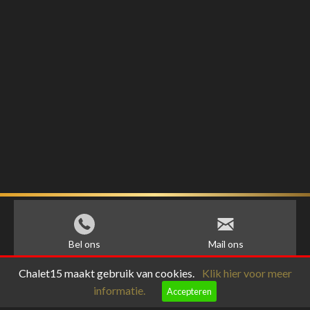
Bel ons
Mail ons
Chalet15 maakt gebruik van cookies.
Klik hier voor meer
informatie.
Accepteren