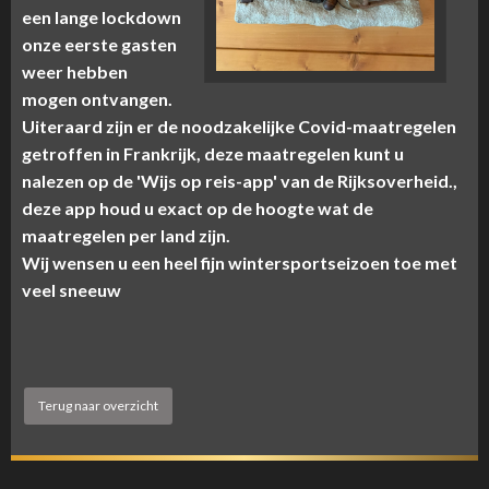
een lange lockdown
onze eerste gasten
weer hebben
mogen ontvangen.
Uiteraard zijn er de noodzakelijke Covid-maatregelen
getroffen in Frankrijk, deze maatregelen kunt u
nalezen op de 'Wijs op reis-app' van de Rijksoverheid.,
deze app houd u exact op de hoogte wat de
maatregelen per land zijn.
Wij wensen u een heel fijn wintersportseizoen toe met
veel sneeuw
Terug naar overzicht