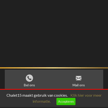
Bel ons
Mail ons
Chalet15 maakt gebruik van cookies.
Klik hier voor meer
informatie.
Accepteren