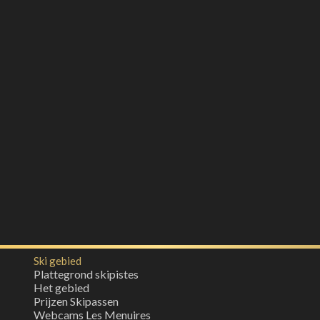
Ski gebied
Plattegrond skipistes
Het gebied
Prijzen Skipassen
Webcams Les Menuires