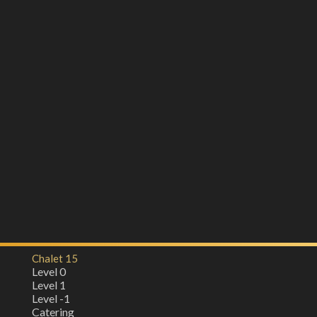
Chalet 15
Level 0
Level 1
Level -1
Catering