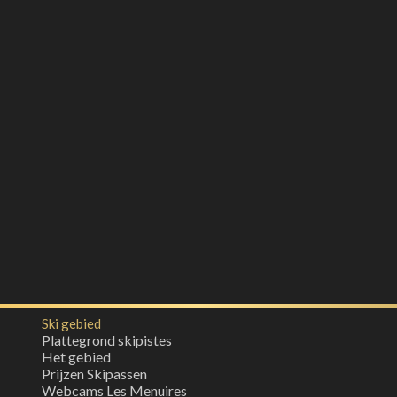
Ski gebied
Plattegrond skipistes
Het gebied
Prijzen Skipassen
Webcams Les Menuires