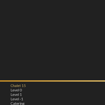
Chalet 15
Level 0
Level 1
Level -1
Catering