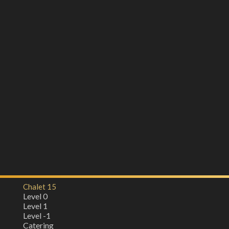
Chalet 15
Level 0
Level 1
Level -1
Catering