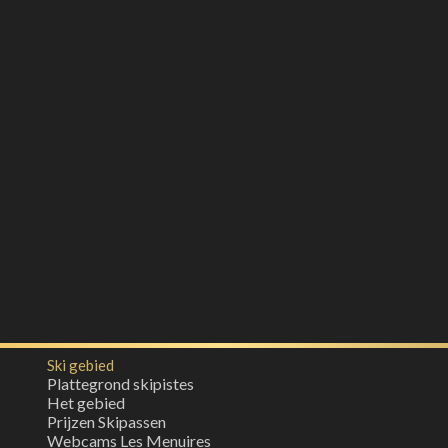
Ski gebied
Plattegrond skipistes
Het gebied
Prijzen Skipassen
Webcams Les Menuires