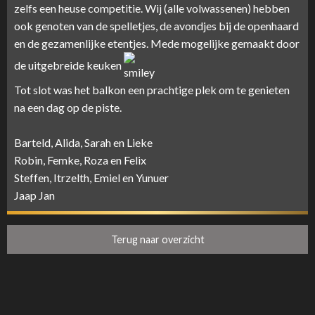
zelfs een heuse competitie. Wij (alle volwassenen) hebben
ook genoten van de spelletjes, de avondjes bij de openhaard
en de gezamenlijke etentjes. Mede mogelijke gemaakt door
de uitgebreide keuken
Tot slot was het balkon een prachtige plek om te genieten
na een dag op de piste.
Barteld, Alida, Sarah en Lieke
Robin, Femke, Roza en Felix
Steffen, Itrzelth, Emiel en Yunuer
Jaap Jan
Terug naar overzicht