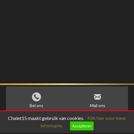
Bel ons
Mail ons
Chalet15 maakt gebruik van cookies.
Klik hier voor meer
informatie.
Accepteren