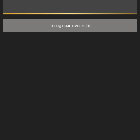
Terug naar overzicht