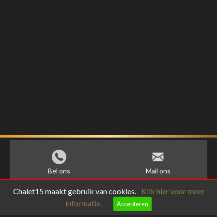
Bel ons
Mail ons
Chalet15 maakt gebruik van cookies.
Klik hier voor meer
informatie.
Accepteren