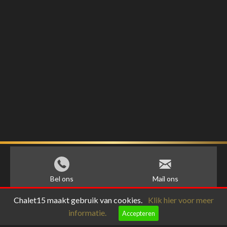
Bel ons
Mail ons
Chalet15 maakt gebruik van cookies.
Klik hier voor meer
informatie.
Accepteren