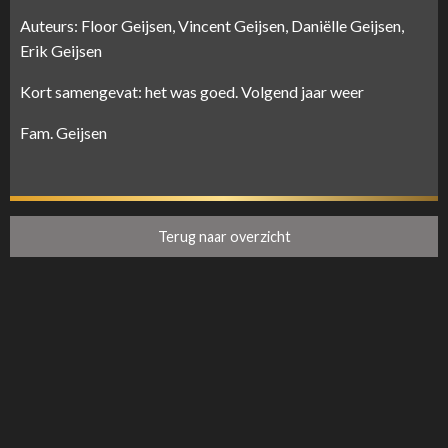
Auteurs: Floor Geijsen, Vincent Geijsen, Daniëlle Geijsen,
Erik Geijsen
Kort samengevat: het was goed. Volgend jaar weer
Fam. Geijsen
Terug naar overzicht