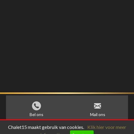
Bel ons
Mail ons
Chalet15 maakt gebruik van cookies.
Klik hier voor meer